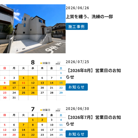
2026/06/26
上質を纏う、洗練の一邸
施工事例
2026/07/25
【2026年8月】営業日のお知
らせ
お知らせ
2026/06/30
【2026年7月】営業日のお知
らせ
お知らせ