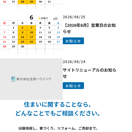
2026/06/25
【2026年6月】営業日のお知
らせ
お知らせ
2026/06/24
サイトリニューアルのお知ら
せ
お知らせ
住まいに関することなら、
どんなことでも
ご相談ください。
分譲地探し、家づくり、
リフォーム、ご売却まで。