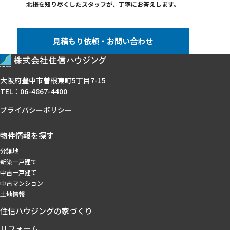
北摂を知り尽くしたスタッフが、
丁寧にお答えします。
見積もり依頼・お問い合わせ
大阪府豊中市曽根東町5丁目7-15
TEL：
06-4867-4400
プライバシーポリシー
物件情報を探す
分譲地
新築一戸建て
中古一戸建て
中古マンション
土地情報
住信ハウジングの家づくり
リフォーム