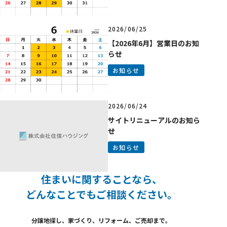
2026/06/25
【2026年6月】営業日のお知
らせ
お知らせ
2026/06/24
サイトリニューアルのお知ら
せ
お知らせ
住まいに関することなら、
どんなことでも
ご相談ください。
分譲地探し、家づくり、
リフォーム、ご売却まで。