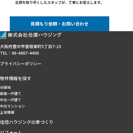
北摂を知り尽くしたスタッフが、
丁寧にお答えします。
見積もり依頼・お問い合わせ
大阪府豊中市曽根東町5丁目7-15
TEL：
06-4867-4400
プライバシーポリシー
物件情報を探す
分譲地
新築一戸建て
中古一戸建て
中古マンション
土地情報
住信ハウジングの家づくり
リフォーム