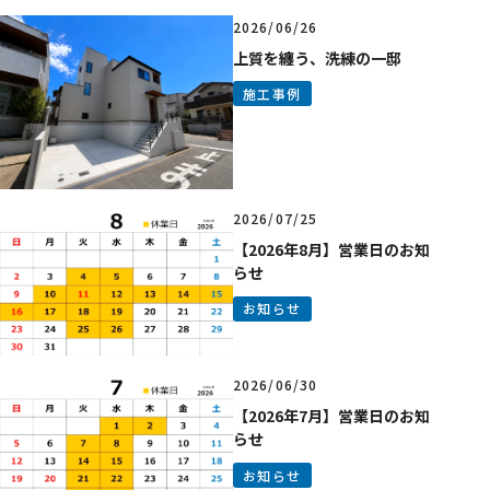
2026/06/26
上質を纏う、洗練の一邸
施工事例
2026/07/25
【2026年8月】営業日のお知
らせ
お知らせ
2026/06/30
【2026年7月】営業日のお知
らせ
お知らせ